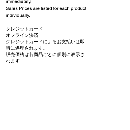
immediately.
Sales Prices are listed for each product
individually.
クレジットカード
オフライン決済
クレジットカードによるお支払いは即
時に処理されます。
販売価格は各商品ごとに個別に表示さ
れます
Back home
INSTAGRAM