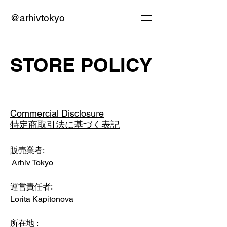
@arhivtokyo
STORE POLICY
Commercial Disclosure
特定商取引法に基づく表記
販売業者:
Arhiv Tokyo
運営責任者:
Lorita Kapitonova
​所在地 :