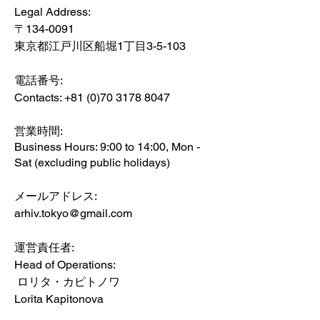
Legal Address:
〒134-0091
東京都江戸川区船堀1丁目3-5-103
​電話番号:
Contacts:
+81 (0)70 3178 8047
営業時間:
Business Hours: 9:00 to 14:00, Mon -
Sat (excluding public holidays)
​メールアドレス:
arhiv.tokyo@gmail.com
​運営責任者:
Head of Operations:
ロリタ・カピトノワ
Lorita Kapitonova