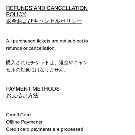
REFUNDS AND CANCELLATION
POLICY
返金およびキャンセルポリシー
All purchased tickets are not subject to
refunds or cancellation.
購入されたチケットは、返金やキャン
セルの対象にはなりません。
PAYMENT METHODS
お支払い方法
Credit Card
Offline Payments
Credit card payments are processed